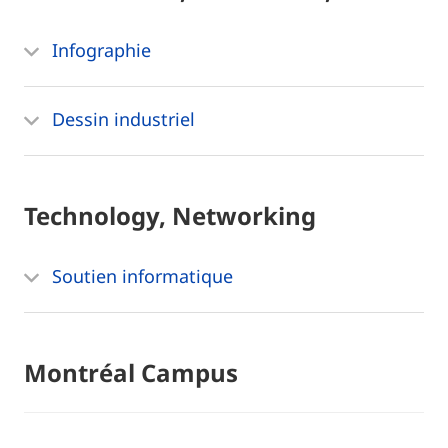
Infographie
Dessin industriel
Technology, Networking
Soutien informatique
Montréal Campus